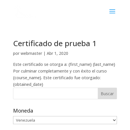
Certificado de prueba 1
por
webmaster
|
Abr 1, 2020
Este certificado se otorga a: {first_name} {last_name}
Por culminar completamente y con éxito el curso
{course_name}. Este certificado fue otorgado:
{obtained_date}
Moneda