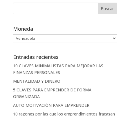
Moneda
Entradas recientes
10 CLAVES MINIMALISTAS PARA MEJORAR LAS
FINANZAS PERSONALES
MENTALIDAD Y DINERO
5 CLAVES PARA EMPRENDER DE FORMA
ORGANIZADA
AUTO MOTIVACIÓN PARA EMPRENDER
10 razones por las que los emprendimientos fracasan