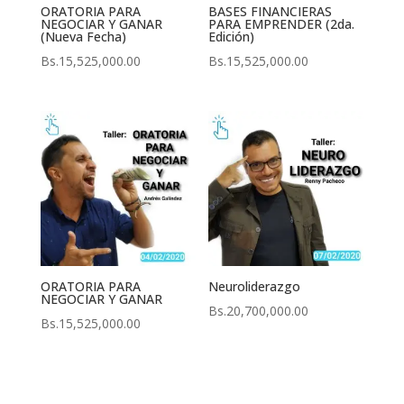
ORATORIA PARA
BASES FINANCIERAS
NEGOCIAR Y GANAR
PARA EMPRENDER (2da.
(Nueva Fecha)
Edición)
Bs.
15,525,000.00
Bs.
15,525,000.00
ORATORIA PARA
Neuroliderazgo
NEGOCIAR Y GANAR
Bs.
20,700,000.00
Bs.
15,525,000.00