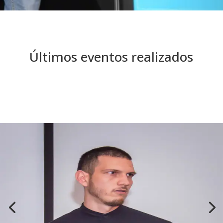
Últimos eventos realizados