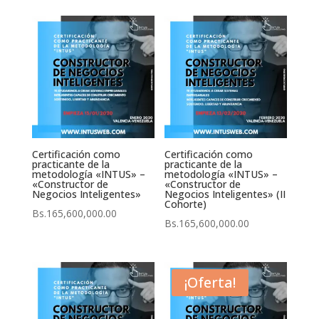
Certificación como
Certificación como
practicante de la
practicante de la
metodología «INTUS» –
metodología «INTUS» –
«Constructor de
«Constructor de
Negocios Inteligentes»
Negocios Inteligentes» (II
Cohorte)
Bs.
165,600,000.00
Bs.
165,600,000.00
¡Oferta!