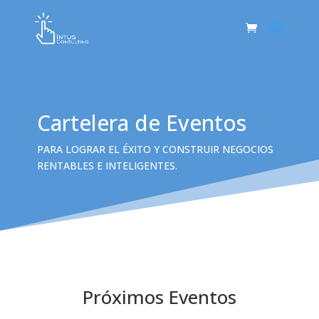
Cartelera de Eventos
PARA LOGRAR EL ÉXITO Y CONSTRUIR NEGOCIOS
RENTABLES E INTELIGENTES.
Próximos Eventos