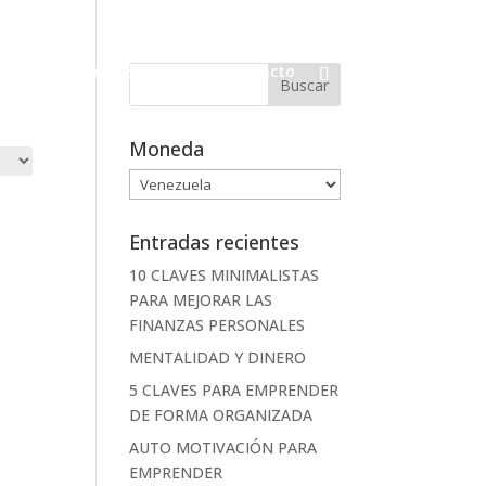
Intus Academy
Blog
Contacto
Moneda
Entradas recientes
10 CLAVES MINIMALISTAS
PARA MEJORAR LAS
FINANZAS PERSONALES
MENTALIDAD Y DINERO
5 CLAVES PARA EMPRENDER
DE FORMA ORGANIZADA
AUTO MOTIVACIÓN PARA
EMPRENDER