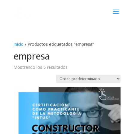
Inicio
/ Productos etiquetados “empresa”
empresa
Mostrando los 6 resultados