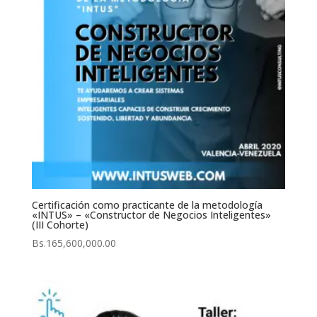
Certificación como practicante de la metodología
«INTUS» – «Constructor de Negocios Inteligentes»
(III Cohorte)
Bs.
165,600,000.00