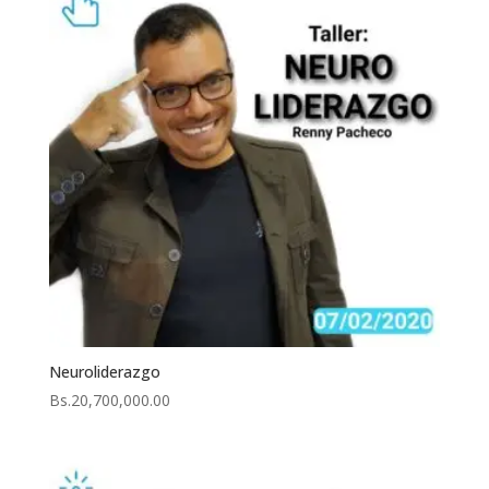
Neuroliderazgo
Bs.
20,700,000.00