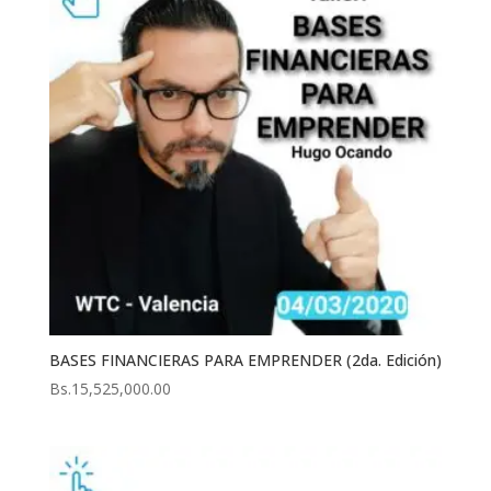
BASES FINANCIERAS PARA EMPRENDER (2da. Edición)
Bs.
15,525,000.00