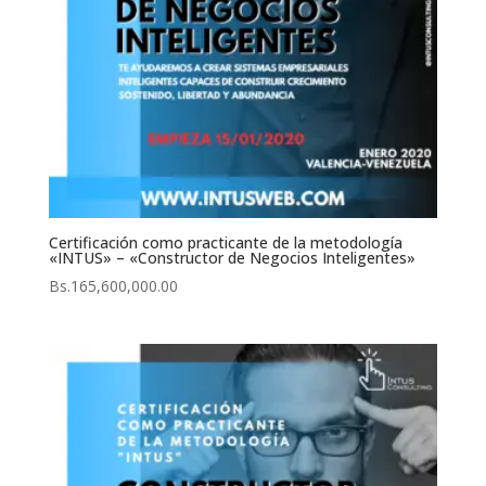
Certificación como practicante de la metodología
«INTUS» – «Constructor de Negocios Inteligentes»
Bs.
165,600,000.00