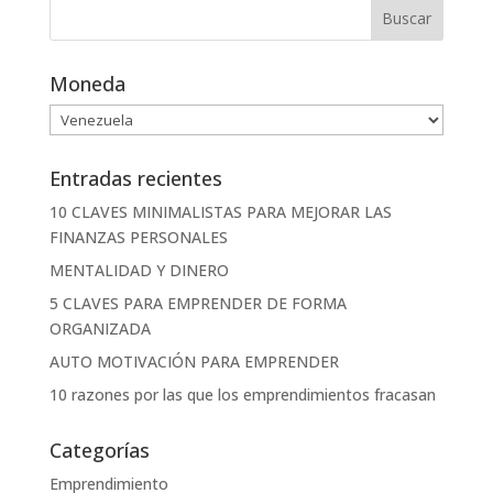
Moneda
Entradas recientes
10 CLAVES MINIMALISTAS PARA MEJORAR LAS
FINANZAS PERSONALES
MENTALIDAD Y DINERO
5 CLAVES PARA EMPRENDER DE FORMA
ORGANIZADA
AUTO MOTIVACIÓN PARA EMPRENDER
10 razones por las que los emprendimientos fracasan
Categorías
Emprendimiento