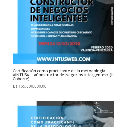
Certificación como practicante de la metodología
«INTUS» – «Constructor de Negocios Inteligentes» (II
Cohorte)
Bs.
165,600,000.00