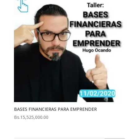
BASES FINANCIERAS PARA EMPRENDER
Bs.
15,525,000.00