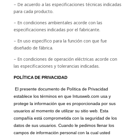
– De acuerdo a las especificaciones técnicas indicadas
para cada producto.
– En condiciones ambientales acorde con las
especificaciones indicadas por el fabricante.
– En uso específico para la función con que fue
diseñado de fábrica.
– En condiciones de operación eléctricas acorde con
las especificaciones y tolerancias indicadas.
POLÍTICA DE PRIVACIDAD
El presente documento de Política de Privacidad
establece los términos en que Intusweb.com usa y
protege la información que es proporcionada por sus
usuarios al momento de utilizar su sitio web. Esta
compañía está comprometida con la seguridad de los
datos de sus usuarios. Cuando le pedimos llenar los
campos de información personal con la cual usted