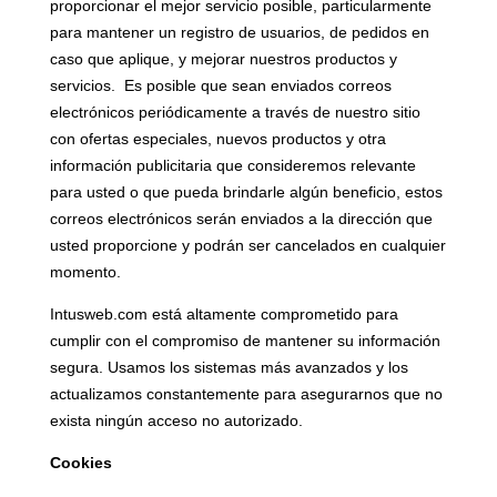
proporcionar el mejor servicio posible, particularmente
para mantener un registro de usuarios, de pedidos en
caso que aplique, y mejorar nuestros productos y
servicios. Es posible que sean enviados correos
electrónicos periódicamente a través de nuestro sitio
con ofertas especiales, nuevos productos y otra
información publicitaria que consideremos relevante
para usted o que pueda brindarle algún beneficio, estos
correos electrónicos serán enviados a la dirección que
usted proporcione y podrán ser cancelados en cualquier
momento.
Intusweb.com está altamente comprometido para
cumplir con el compromiso de mantener su información
segura. Usamos los sistemas más avanzados y los
actualizamos constantemente para asegurarnos que no
exista ningún acceso no autorizado.
Cookies