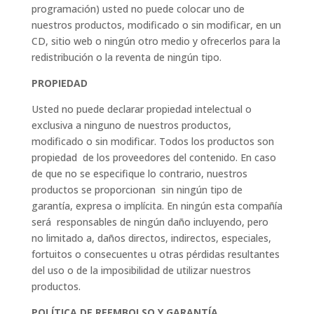
programación) usted no puede colocar uno de
nuestros productos, modificado o sin modificar, en un
CD, sitio web o ningún otro medio y ofrecerlos para la
redistribución o la reventa de ningún tipo.
PROPIEDAD
Usted no puede declarar propiedad intelectual o
exclusiva a ninguno de nuestros productos,
modificado o sin modificar. Todos los productos son
propiedad de los proveedores del contenido. En caso
de que no se especifique lo contrario, nuestros
productos se proporcionan sin ningún tipo de
garantía, expresa o implícita. En ningún esta compañía
será responsables de ningún daño incluyendo, pero
no limitado a, daños directos, indirectos, especiales,
fortuitos o consecuentes u otras pérdidas resultantes
del uso o de la imposibilidad de utilizar nuestros
productos.
POLÍTICA DE REEMBOLSO Y GARANTÍA