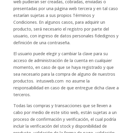
web pudieran ser creadas, cobradas, enviadas o
presentadas por una página web tercera y en tal caso
estarían sujetas a sus propios Términos y
Condiciones. En algunos casos, para adquirir un
producto, será necesario el registro por parte del
usuario, con ingreso de datos personales fidedignos y
definición de una contraseña.
El usuario puede elegir y cambiar la clave para su
acceso de administración de la cuenta en cualquier
momento, en caso de que se haya registrado y que
sea necesario para la compra de alguno de nuestros
productos. intusweb.com no asume la
responsabilidad en caso de que entregue dicha clave a
terceros.
Todas las compras y transacciones que se lleven a
cabo por medio de este sitio web, están sujetas a un
proceso de confirmación y verificación, el cual podría
incluir la verificación del stock y disponibilidad de
producto, validación de la forma de pago, validación