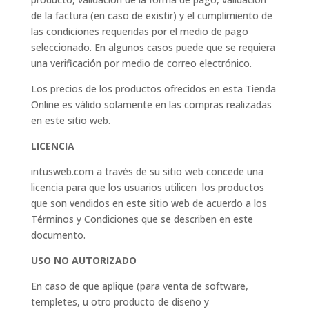
de la factura (en caso de existir) y el cumplimiento de
las condiciones requeridas por el medio de pago
seleccionado. En algunos casos puede que se requiera
una verificación por medio de correo electrónico.
Los precios de los productos ofrecidos en esta Tienda
Online es válido solamente en las compras realizadas
en este sitio web.
LICENCIA
intusweb.com a través de su sitio web concede una
licencia para que los usuarios utilicen los productos
que son vendidos en este sitio web de acuerdo a los
Términos y Condiciones que se describen en este
documento.
USO NO AUTORIZADO
En caso de que aplique (para venta de software,
templetes, u otro producto de diseño y