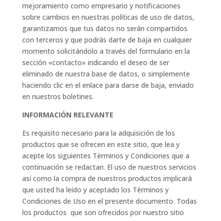
mejoramiento como empresario y notificaciones
sobre cambios en nuestras políticas de uso de datos,
garantizamos que tus datos no serán compartidos
con terceros y que podrás darte de baja en cualquier
momento solicitándolo a través del formulario en la
sección «contacto» indicando el deseo de ser
eliminado de nuestra base de datos, o simplemente
haciendo clic en el enlace para darse de baja, enviado
en nuestros boletines.
INFORMACIÓN RELEVANTE
Es requisito necesario para la adquisición de los
productos que se ofrecen en este sitio, que lea y
acepte los siguientes Términos y Condiciones que a
continuación se redactan. El uso de nuestros servicios
así como la compra de nuestros productos implicará
que usted ha leído y aceptado los Términos y
Condiciones de Uso en el presente documento. Todas
los productos que son ofrecidos por nuestro sitio