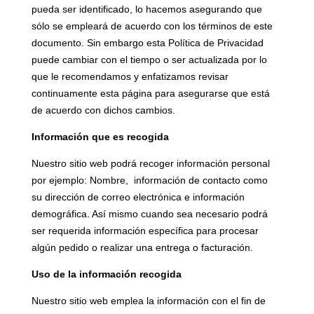
pueda ser identificado, lo hacemos asegurando que
sólo se empleará de acuerdo con los términos de este
documento. Sin embargo esta Política de Privacidad
puede cambiar con el tiempo o ser actualizada por lo
que le recomendamos y enfatizamos revisar
continuamente esta página para asegurarse que está
de acuerdo con dichos cambios.
Información que es recogida
Nuestro sitio web podrá recoger información personal
por ejemplo: Nombre, información de contacto como
su dirección de correo electrónica e información
demográfica. Así mismo cuando sea necesario podrá
ser requerida información específica para procesar
algún pedido o realizar una entrega o facturación.
Uso de la información recogida
Nuestro sitio web emplea la información con el fin de