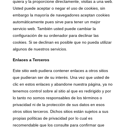
quiera y la proporcione directamente, visitas a una web.
Usted puede aceptar o negar el uso de cookies, sin
embargo la mayoría de navegadores aceptan cookies
automáticamente pues sirve para tener un mejor
servicio web. También usted puede cambiar la
configuración de su ordenador para declinar las
cookies. Si se declinan es posible que no pueda utilizar
algunos de nuestros servicios.
Enlaces a Terceros
Este sitio web pudiera contener enlaces a otros sitios
que pudieran ser de su interés. Una vez que usted de
clic en estos enlaces y abandone nuestra página, ya no
tenemos control sobre al sitio al que es redirigido y por
lo tanto no somos responsables de los términos o
privacidad ni de la protección de sus datos en esos
otros sitios terceros. Dichos sitios están sujetos a sus
propias políticas de privacidad por lo cual es
recomendable que los consulte para confirmar que