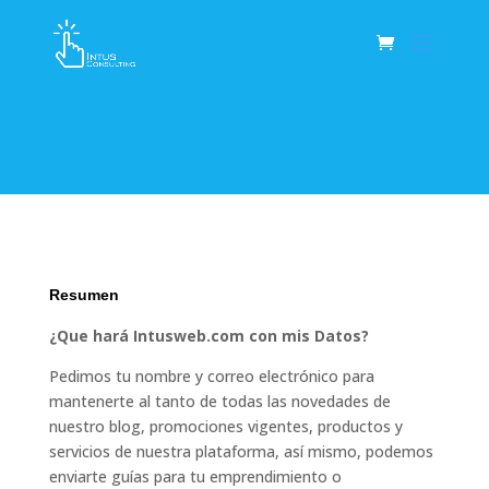
Resumen
¿Que hará Intusweb.com con mis Datos?
Pedimos tu nombre y correo electrónico para
mantenerte al tanto de todas las novedades de
nuestro blog, promociones vigentes, productos y
servicios de nuestra plataforma, así mismo, podemos
enviarte guías para tu emprendimiento o