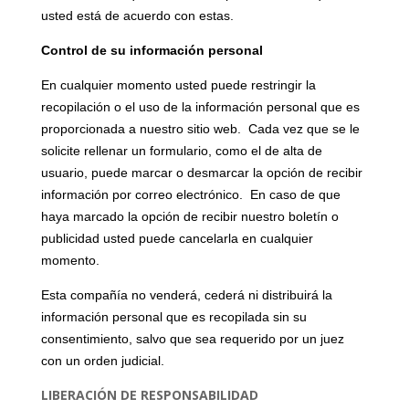
usted está de acuerdo con estas.
Control de su información personal
En cualquier momento usted puede restringir la
recopilación o el uso de la información personal que es
proporcionada a nuestro sitio web. Cada vez que se le
solicite rellenar un formulario, como el de alta de
usuario, puede marcar o desmarcar la opción de recibir
información por correo electrónico. En caso de que
haya marcado la opción de recibir nuestro boletín o
publicidad usted puede cancelarla en cualquier
momento.
Esta compañía no venderá, cederá ni distribuirá la
información personal que es recopilada sin su
consentimiento, salvo que sea requerido por un juez
con un orden judicial.
LIBERACIÓN DE RESPONSABILIDAD