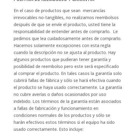
En el caso de productos que sean mercancías
irrevocables no-tangibles, no realizamos reembolsos
después de que se envíe el producto, usted tiene la
responsabilidad de entender antes de comprarlo. Le
pedimos que lea cuidadosamente antes de comprarlo.
Hacemos solamente excepciones con esta regla
cuando la descripción no se ajusta al producto. Hay
algunos productos que pudieran tener garantía y
posibilidad de reembolso pero este será especificado
al comprar el producto. En tales casos la garantía solo
cubrirá fallas de fábrica y sólo se hará efectiva cuando
el producto se haya usado correctamente. La garantía
no cubre averías o daños ocasionados por uso
indebido. Los términos de la garantía están asociados
a fallas de fabricación y funcionamiento en
condiciones normales de los productos y sólo se
harán efectivos estos términos si el equipo ha sido
usado correctamente. Esto incluye: