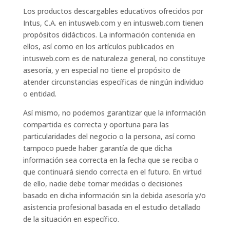
Los productos descargables educativos ofrecidos por
Intus, C.A. en intusweb.com y en intusweb.com tienen
propósitos didácticos. La información contenida en
ellos, así como en los artículos publicados en
intusweb.com es de naturaleza general, no constituye
asesoría, y en especial no tiene el propósito de
atender circunstancias específicas de ningún individuo
o entidad.
Así mismo, no podemos garantizar que la información
compartida es correcta y oportuna para las
particularidades del negocio o la persona, así como
tampoco puede haber garantía de que dicha
información sea correcta en la fecha que se reciba o
que continuará siendo correcta en el futuro. En virtud
de ello, nadie debe tomar medidas o decisiones
basado en dicha información sin la debida asesoría y/o
asistencia profesional basada en el estudio detallado
de la situación en específico.