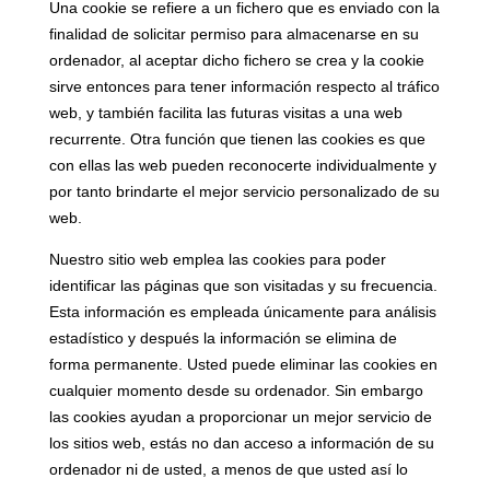
Una cookie se refiere a un fichero que es enviado con la
finalidad de solicitar permiso para almacenarse en su
ordenador, al aceptar dicho fichero se crea y la cookie
sirve entonces para tener información respecto al tráfico
web, y también facilita las futuras visitas a una web
recurrente. Otra función que tienen las cookies es que
con ellas las web pueden reconocerte individualmente y
por tanto brindarte el mejor servicio personalizado de su
web.
Nuestro sitio web emplea las cookies para poder
identificar las páginas que son visitadas y su frecuencia.
Esta información es empleada únicamente para análisis
estadístico y después la información se elimina de
forma permanente. Usted puede eliminar las cookies en
cualquier momento desde su ordenador. Sin embargo
las cookies ayudan a proporcionar un mejor servicio de
los sitios web, estás no dan acceso a información de su
ordenador ni de usted, a menos de que usted así lo