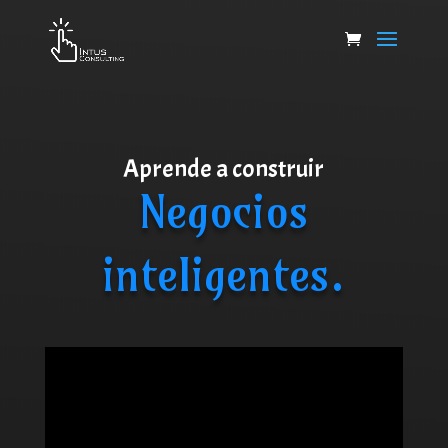
Aprende a construir
Negocios
inteligentes.