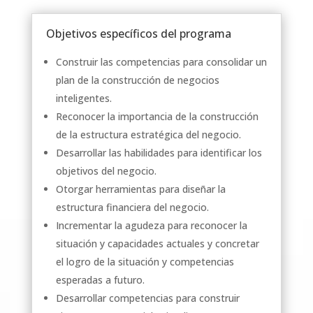
Objetivos específicos del programa
Construir las competencias para consolidar un
plan de la construcción de negocios
inteligentes.
Reconocer la importancia de la construcción
de la estructura estratégica del negocio.
Desarrollar las habilidades para identificar los
objetivos del negocio.
Otorgar herramientas para diseñar la
estructura financiera del negocio.
Incrementar la agudeza para reconocer la
situación y capacidades actuales y concretar
el logro de la situación y competencias
esperadas a futuro.
Desarrollar competencias para construir