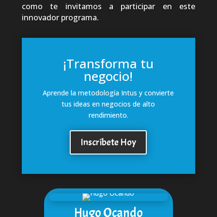
como te invitamos a participar en este
innovador programa.
¡Transforma tu
negocio!
Aprende la metodología Intus y convierte
tus ideas en negocios de alto
rendimiento.
Inscríbete Hoy
Hugo Ocando