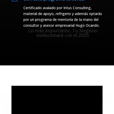
Certificado avalado por Intus Consulting,
material de apoyo, refrigerio y además optarás
por un programa de mentoría de la mano del
consultor y asesor empresarial Hugo Ocando.
Lo más importante, Tu Negocio
evolucionará con el 2020.