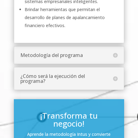
sistemas empresariales inteligentes.
Brindar herramientas que permitan el
desarrollo de planes de apalancamiento
financiero efectivos.
Metodología del programa
¿Cómo será la ejecución del
programa?
¡Transforma tu
negocio!
Aprende la metodología Intus y convierte