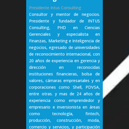
Presidente Intus Consulting
Consultor y mentor de negocios.
Presidente y fundador de INTUS
Consulting, PHD en Ciencias
Gerenciales y especialista en
Finanzas, Marketing e Inteligencia de
negocios, egresado de universidades
de reconocimiento internacional, con
20 años de experiencia en gerencia y
dirección en reconocidas
instituciones financieras, bolsa de
valores, cámaras empresariales y en
corporaciones como Shell, PDVSA,
entre otras. y mas de 24 años de
experiencia como emprendedor y
empresario e inversionista en áreas
como tecnología, fintech,
producción, construcción, moda,
comercio y servicios, y participación