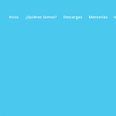
Inicio
¿Quiénes Somos?
Descargas
Mentorías