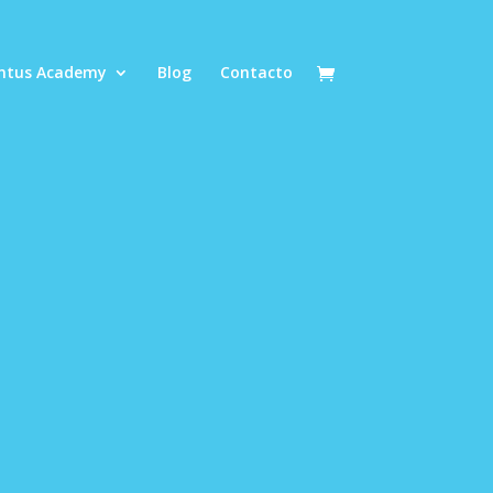
Intus Academy
Blog
Contacto